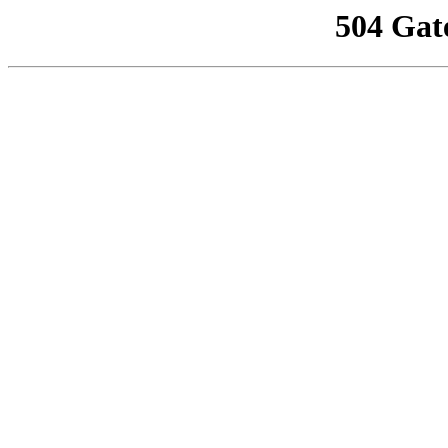
504 Gat